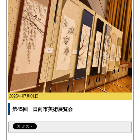
2025年07月01日
第45回 日向市美術展覧会