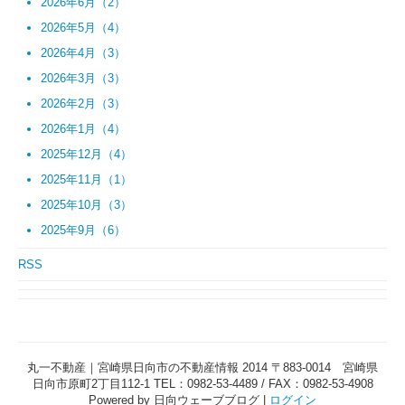
2026年6月（2）
2026年5月（4）
2026年4月（3）
2026年3月（3）
2026年2月（3）
2026年1月（4）
2025年12月（4）
2025年11月（1）
2025年10月（3）
2025年9月（6）
RSS
丸一不動産｜宮崎県日向市の不動産情報 2014 〒883-0014 宮崎県
日向市原町2丁目112-1 TEL：0982-53-4489 / FAX：0982-53-4908
Powered by 日向ウェーブブログ |
ログイン