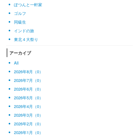
ぽつんと一軒家
ゴルフ
同級生
インドの旅
東北４大祭り
アーカイブ
All
2026年8月（0）
2026年7月（0）
2026年6月（0）
2026年5月（0）
2026年4月（0）
2026年3月（0）
2026年2月（0）
2026年1月（0）