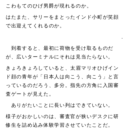
こわもてのひげ男爵が現れるのか。
はたまた、サリーをまとったインド小町が笑顔
で出迎えてくれるのか。
.
到着すると、最初に荷物を受け取るものだ
が、広いターミナルにそれは見当たらない。
きょろきょろしていると、太眉マリオひげイン
ド顔の青年が「日本人は向こう、向こう」と言
っているのだろう、多分。指先の方角に入国審
査ゲートが見えた。
ありがたいことに長い列はできていない。
様子がおかしいのは、審査官が狭いデスクに研
修生を詰め込み体験学習させていたことだ。