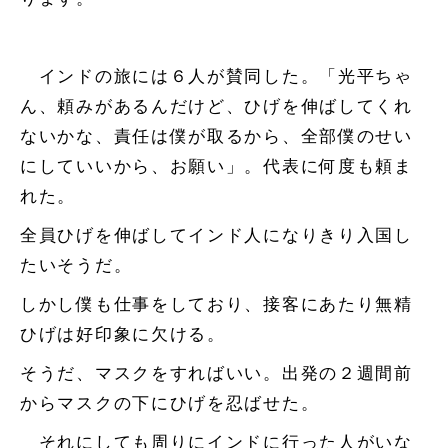
インドの旅には６人が賛同した。「光平ちゃ
ん、頼みがあるんだけど、ひげを伸ばしてくれ
ないかな、責任は僕が取るから、全部僕のせい
にしていいから、お願い」。代表に何度も頼ま
れた。
全員ひげを伸ばしてインド人になりきり入国し
たいそうだ。
しかし僕も仕事をしており、接客にあたり無精
ひげは好印象に欠ける。
そうだ、マスクをすればいい。出発の２週間前
からマスクの下にひげを忍ばせた。
それにしても周りにインドに行った人がいな