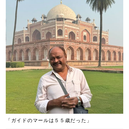
「ガイドのマールは５５歳だった」