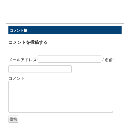
コメント欄
コメントを投稿する
メールアドレス:
/ 名前:
コメント