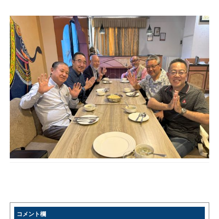
コメント欄