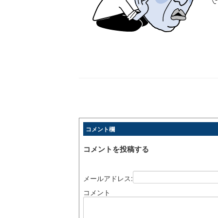
コメント欄
コメントを投稿する
メールアドレス:
コメント