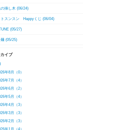
挿し木 (06/24)
トスンスン Happyくじ (06/04)
UNE (05/27)
 (05/25)
ーカイブ
l
026年8月（0）
026年7月（4）
026年6月（2）
026年5月（4）
026年4月（3）
026年3月（3）
026年2月（3）
026年1月（4）