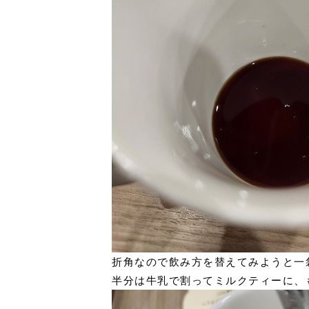
折角なので飲み方を替えてみようと一
半分は牛乳で割ってミルクティーに、