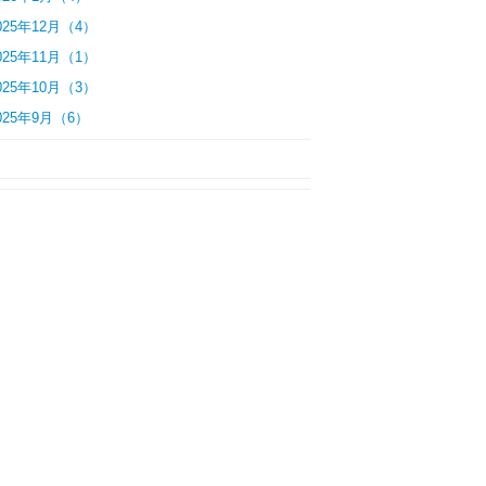
025年12月（4）
025年11月（1）
025年10月（3）
025年9月（6）