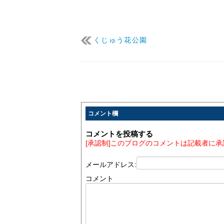
くじゅう花公園
コメント欄
コメントを投稿する
[承認制]このブログのコメントは記載者に
メールアドレス:
コメント