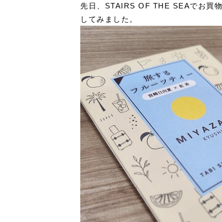
先日、STAIRS OF THE SEA
してみました。