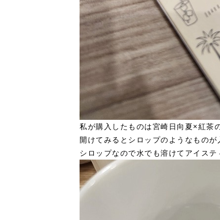
私が購入したものは宮崎日向夏×紅茶
開けてみるとシロップのようなものが
シロップなので水でも溶けてアイステ