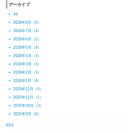
アーカイブ
All
2026年8月（0）
2026年7月（4）
2026年6月（2）
2026年5月（4）
2026年4月（3）
2026年3月（3）
2026年2月（3）
2026年1月（4）
2025年12月（4）
2025年11月（1）
2025年10月（3）
2025年9月（6）
RSS