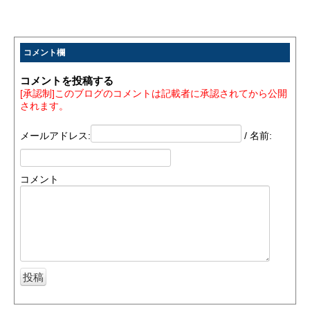
コメント欄
コメントを投稿する
[承認制]このブログのコメントは記載者に承認されてから公開
されます。
メールアドレス:
/ 名前:
コメント