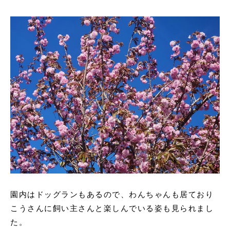
園内はドッグランもあるので、わんちゃんも居ており
こうさんに飼い主さんと楽しんでいる姿も見られまし
た。