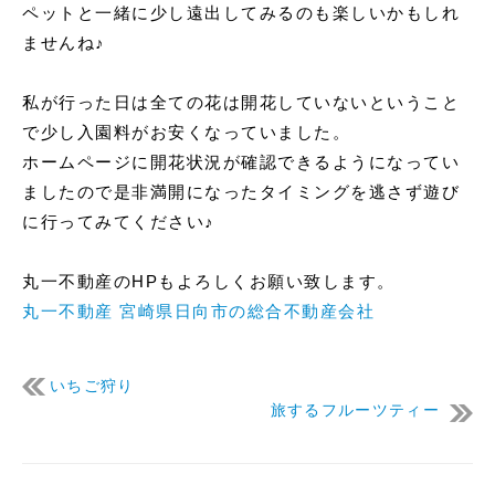
ペットと一緒に少し遠出してみるのも楽しいかもしれ
ませんね♪
私が行った日は全ての花は開花していないということ
で少し入園料がお安くなっていました。
ホームページに開花状況が確認できるようになってい
ましたので是非満開になったタイミングを逃さず遊び
に行ってみてください♪
丸一不動産のHPもよろしくお願い致します。
丸一不動産 宮崎県日向市の総合不動産会社
いちご狩り
旅するフルーツティー