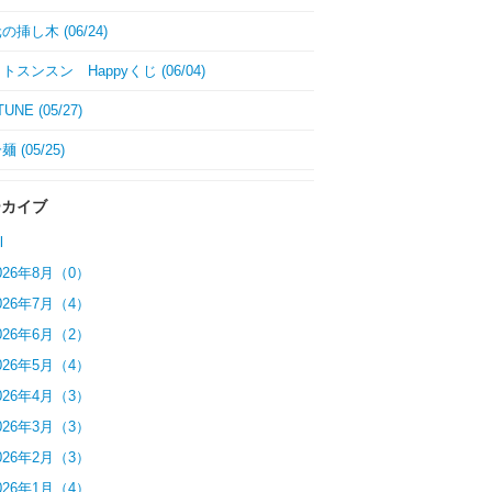
挿し木 (06/24)
トスンスン Happyくじ (06/04)
UNE (05/27)
 (05/25)
ーカイブ
l
026年8月（0）
026年7月（4）
026年6月（2）
026年5月（4）
026年4月（3）
026年3月（3）
026年2月（3）
026年1月（4）