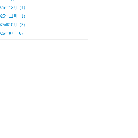
025年12月（4）
025年11月（1）
025年10月（3）
025年9月（6）