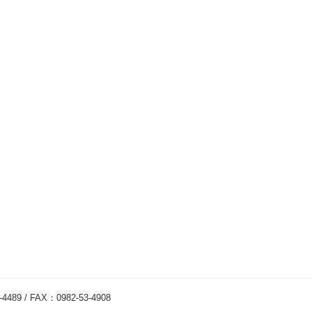
/ FAX：0982-53-4908