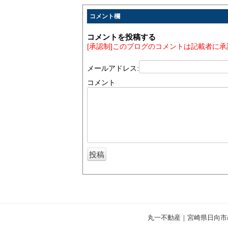
コメント欄
コメントを投稿する
[承認制]このブログのコメントは記載者に
メールアドレス:
コメント
丸一不動産｜宮崎県日向市の不動産情