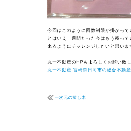
今回はこのように回数制限が掛かって
とはいえ一週間たった今はもう残って
来るようにチャレンジしたいと思いま
丸一不動産のHPもよろしくお願い致
丸一不動産 宮崎県日向市の総合不動
一次元の挿し木