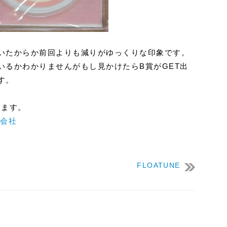
いたからか前回よりも減りがゆっくりな印象です。
いるかわかりませんがもし見かけたらB賞がGET出
す。
します。
産会社
FLOATUNE