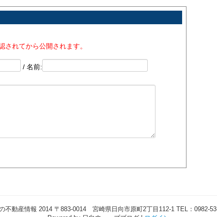
承認されてから公開されます。
/ 名前:
報 2014 〒883-0014 宮崎県日向市原町2丁目112-1 TEL：0982-53-4489 