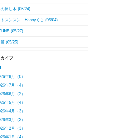
挿し木 (06/24)
トスンスン Happyくじ (06/04)
UNE (05/27)
 (05/25)
ーカイブ
l
026年8月（0）
026年7月（4）
026年6月（2）
026年5月（4）
026年4月（3）
026年3月（3）
026年2月（3）
026年1月（4）