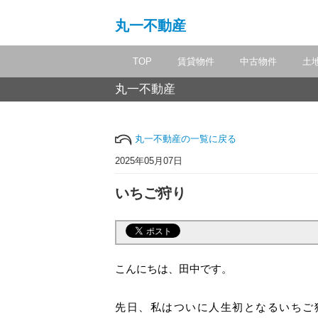
丸一不動産
TOP
賃貸物件
中古物件
土
丸一不動産
丸一不動産の一覧に戻る
2025年05月07日
いちご狩り
こんにちは、田中です。
先日、私はついに人生初となるいちご