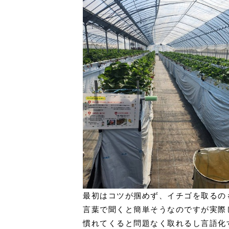
最初はコツが掴めず、イチゴを取るの
言葉で聞くと簡単そうなのですが実際
慣れてくると問題なく取れるし言語化