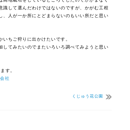
意識して選んだわけではないのですが、かがむ工程
し、人が一か所にとどまらないのもいい所だと思い
かいちご狩りに出かけたいです。
加してみたいのでまたいろいろ調べてみようと思い
します。
産会社
くじゅう花公園