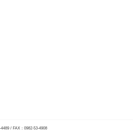
/ FAX：0982-53-4908