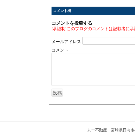
コメント欄
コメントを投稿する
[承認制]このブログのコメントは記載者に
メールアドレス:
コメント
丸一不動産｜宮崎県日向市の不動産情