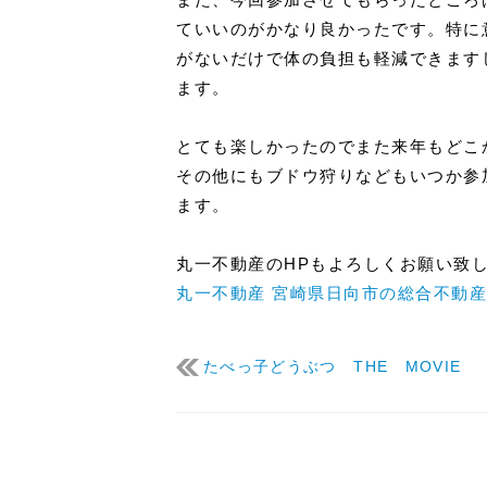
ていいのがかなり良かったです。特に
がないだけで体の負担も軽減できます
ます。
とても楽しかったのでまた来年もどこ
その他にもブドウ狩りなどもいつか参
ます。
丸一不動産のHPもよろしくお願い致
丸一不動産 宮崎県日向市の総合不動
たべっ子どうぶつ THE MOVIE