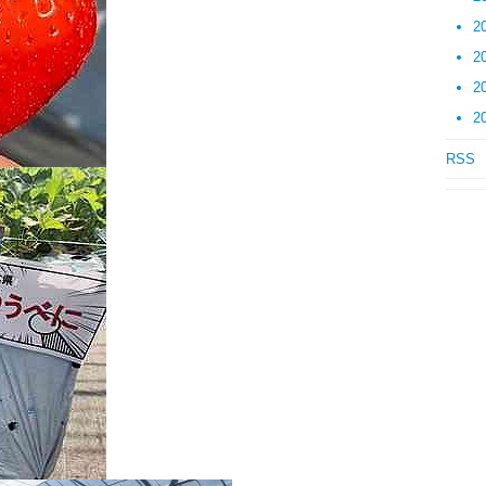
2
2
2
2
RSS