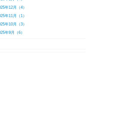
025年12月（4）
025年11月（1）
025年10月（3）
025年9月（6）