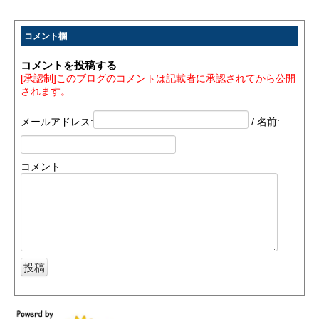
コメント欄
コメントを投稿する
[承認制]このブログのコメントは記載者に承認されてから公開
されます。
メールアドレス:
/ 名前:
コメント