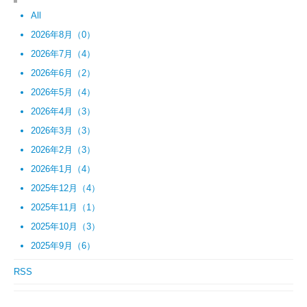
All
2026年8月（0）
2026年7月（4）
2026年6月（2）
2026年5月（4）
2026年4月（3）
2026年3月（3）
2026年2月（3）
2026年1月（4）
2025年12月（4）
2025年11月（1）
2025年10月（3）
2025年9月（6）
RSS