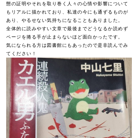
態の証明やそれを取り巻く人々の心情や影響について
もリアルに描かれており、私達の今にも通ずるものが
あり、やるせない気持ちになることもありました。
全体的に読みやすい文章で最後までどうなるか読めず
ページを捲る手が止まらないほど面白かったです。
気になられる方は図書館にもあったので是非読んでみ
てください！