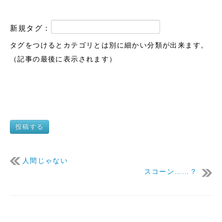
新規タグ：
タグをつけるとカテゴリとは別に細かい分類が出来ます。
（記事の最後に表示されます）
投稿する
人間じゃない
スコーン……？