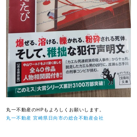
丸一不動産のHPもよろしくお願いします。
丸一不動産 宮崎県日向市の総合不動産会社