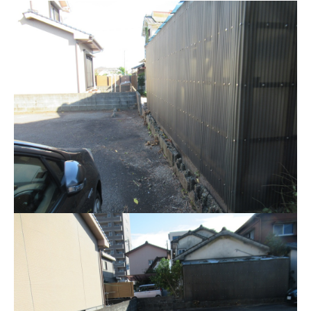
申込書ダウンロード
ウェブ入居申込
ブログ