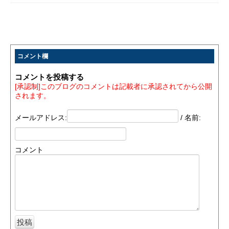
コメント欄
コメントを投稿する
[承認制]このブログのコメントは記載者に承認されてから公開
されます。
メールアドレス:
/ 名前:
コメント