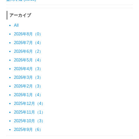
アーカイブ
All
2026年8月（0）
2026年7月（4）
2026年6月（2）
2026年5月（4）
2026年4月（3）
2026年3月（3）
2026年2月（3）
2026年1月（4）
2025年12月（4）
2025年11月（1）
2025年10月（3）
2025年9月（6）