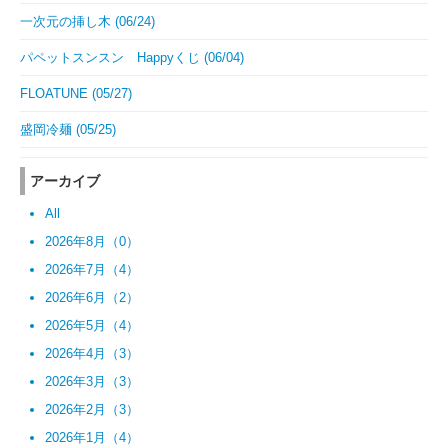
一次元の挿し木 (06/24)
パペットスンスン Happyくじ (06/04)
FLOATUNE (05/27)
盛岡冷麺 (05/25)
アーカイブ
All
2026年8月（0）
2026年7月（4）
2026年6月（2）
2026年5月（4）
2026年4月（3）
2026年3月（3）
2026年2月（3）
2026年1月（4）