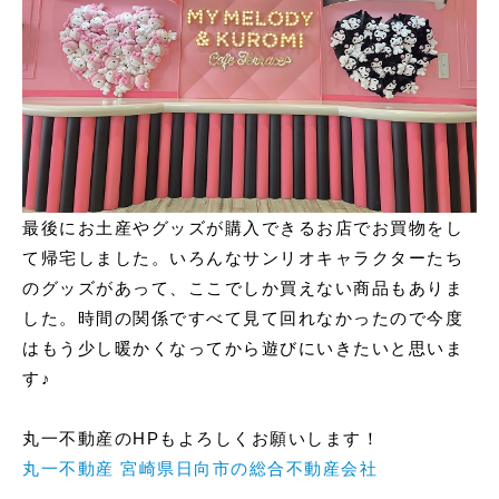
最後にお土産やグッズが購入できるお店でお買物をし
て帰宅しました。いろんなサンリオキャラクターたち
のグッズがあって、ここでしか買えない商品もありま
した。時間の関係ですべて見て回れなかったので今度
はもう少し暖かくなってから遊びにいきたいと思いま
す♪
丸一不動産のHPもよろしくお願いします！
丸一不動産 宮崎県日向市の総合不動産会社