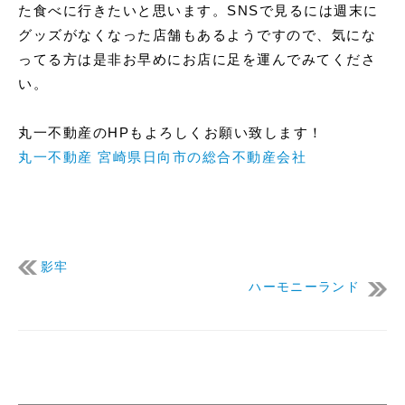
た食べに行きたいと思います。SNSで見るには週末に
グッズがなくなった店舗もあるようですので、気にな
ってる方は是非お早めにお店に足を運んでみてくださ
い。
丸一不動産のHPもよろしくお願い致します！
丸一不動産 宮崎県日向市の総合不動産会社
影牢
ハーモニーランド