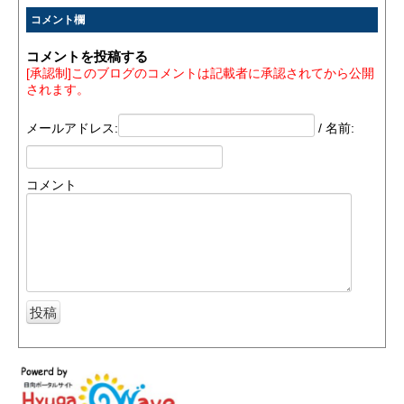
コメント欄
コメントを投稿する
[承認制]このブログのコメントは記載者に承認されてから公開
されます。
メールアドレス:
/ 名前:
コメント