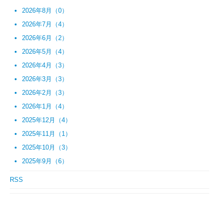
2026年8月（0）
2026年7月（4）
2026年6月（2）
2026年5月（4）
2026年4月（3）
2026年3月（3）
2026年2月（3）
2026年1月（4）
2025年12月（4）
2025年11月（1）
2025年10月（3）
2025年9月（6）
RSS