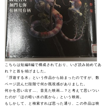
こちらは短編8編で構成されており、いざ読み始めてあ
れ？と首を傾げました。
「浮遊する水」という作品から始まったのですが、数
ページ読んだ段階で何か既視感がありました。
何かを思い出す…、昔見た映画…？と考えて思いつい
たのが「ほの暗い水の底から」という映画。
もしかして、と検索すれば思った通り、この作品は映