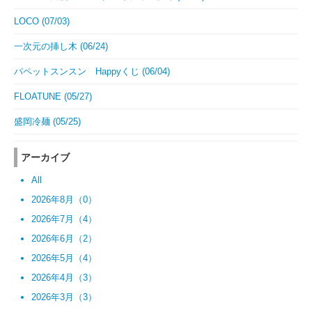
LOCO (07/03)
一次元の挿し木 (06/24)
パペットスンスン Happyくじ (06/04)
FLOATUNE (05/27)
盛岡冷麺 (05/25)
アーカイブ
All
2026年8月（0）
2026年7月（4）
2026年6月（2）
2026年5月（4）
2026年4月（3）
2026年3月（3）