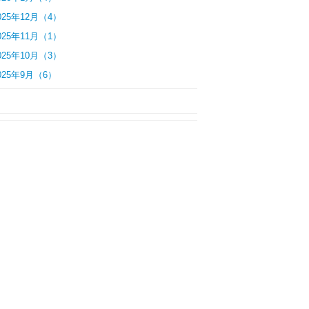
025年12月（4）
025年11月（1）
025年10月（3）
025年9月（6）