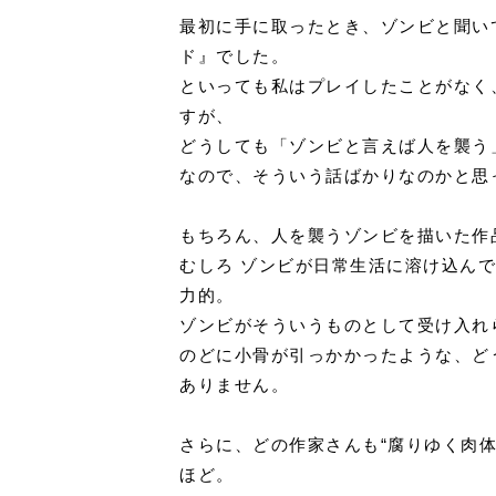
最初に手に取ったとき、ゾンビと聞い
ド』でした。
といっても私はプレイしたことがなく
すが、
どうしても「ゾンビと言えば人を襲う
なので、そういう話ばかりなのかと思
もちろん、人を襲うゾンビを描いた作
むしろ ゾンビが日常生活に溶け込ん
力的。
ゾンビがそういうものとして受け入れ
のどに小骨が引っかかったような、ど
ありません。
さらに、どの作家さんも“腐りゆく肉
ほど。