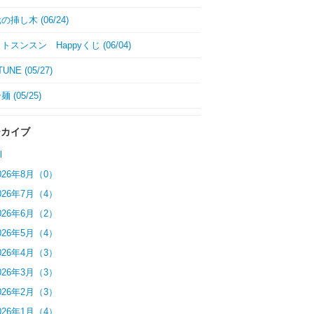
挿し木 (06/24)
トスンスン Happyくじ (06/04)
UNE (05/27)
 (05/25)
ーカイブ
l
026年8月（0）
026年7月（4）
026年6月（2）
026年5月（4）
026年4月（3）
026年3月（3）
026年2月（3）
026年1月（4）