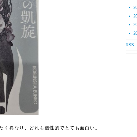
2
2
2
2
RSS
。
ったく異なり、どれも個性的でとても面白い。