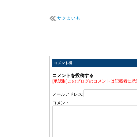
サクまいも
コメント欄
コメントを投稿する
[承認制]このブログのコメントは記載者に
メールアドレス:
コメント