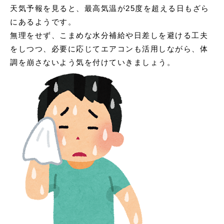
天気予報を見ると、最高気温が25度を超える日もざら
にあるようです。
無理をせず、こまめな水分補給や日差しを避ける工夫
をしつつ、必要に応じてエアコンも活用しながら、体
調を崩さないよう気を付けていきましょう。