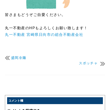
皆さまもどうぞご自愛ください。
丸一不動産のHPもよろしくお願い致します！
丸一不動産 宮崎県日向市の総合不動産会社
盛岡冷麺
スポッチャ
コメント欄