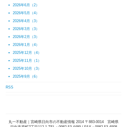
2026年6月（2）
2026年5月（4）
2026年4月（3）
2026年3月（3）
2026年2月（3）
2026年1月（4）
2025年12月（4）
2025年11月（1）
2025年10月（3）
2025年9月（6）
RSS
丸一不動産｜宮崎県日向市の不動産情報 2014 〒883-0014 宮崎県
日向市原町2丁目112-1 TEL：0982-53-4489 / FAX：0982-53-4908