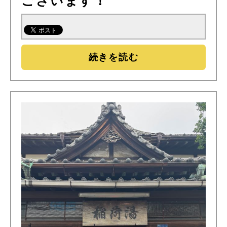
ございます！
続きを読む