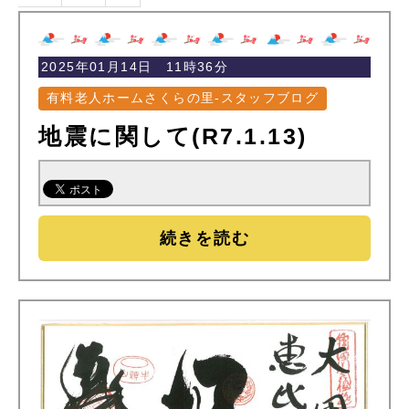
2025年01月14日 11時36分
有料老人ホームさくらの里-スタッフブログ
地震に関して(R7.1.13)
続きを読む