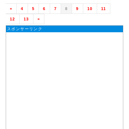
«
4
5
6
7
8
9
10
11
12
13
»
スポンサーリンク