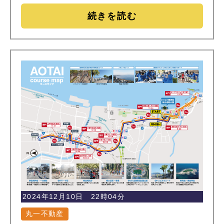
続きを読む
2024年12月10日 22時04分
丸一不動産