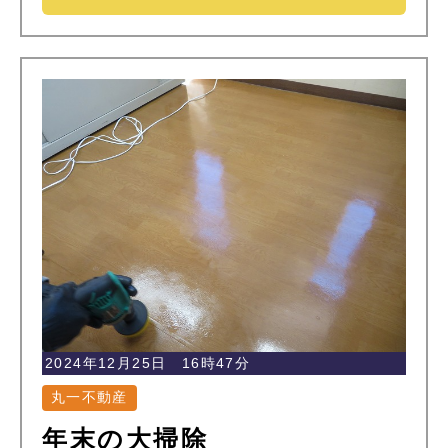
2024年12月25日 16時47分
丸一不動産
年末の大掃除