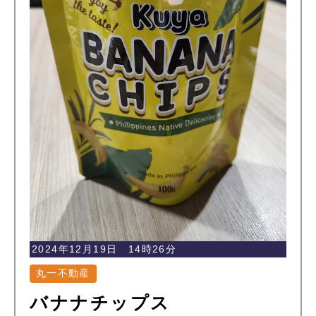
2024年12月19日 14時26分
丸一不動産
バナナチップス