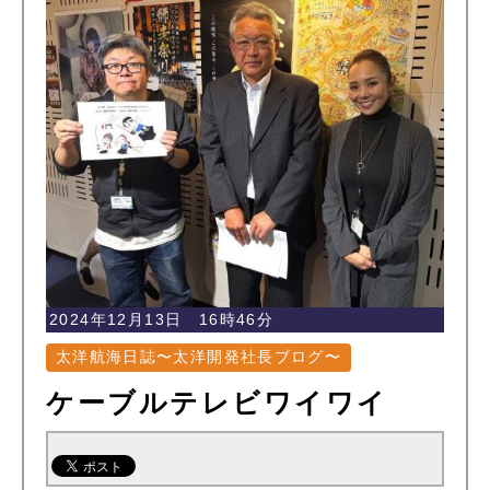
2024年12月13日 16時46分
太洋航海日誌〜太洋開発社長ブログ〜
ケーブルテレビワイワイ