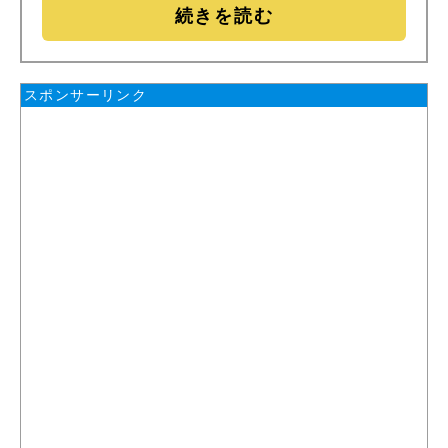
続きを読む
スポンサーリンク