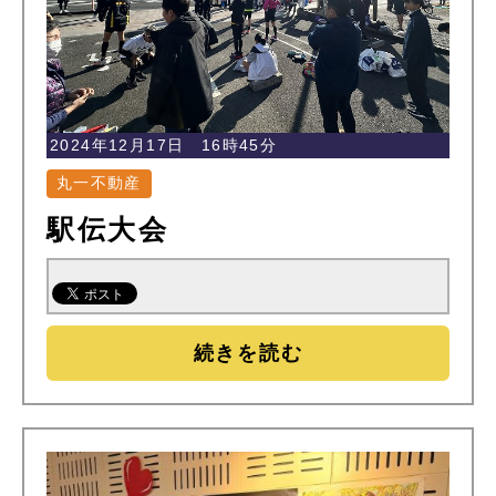
2024年12月17日 16時45分
丸一不動産
駅伝大会
続きを読む