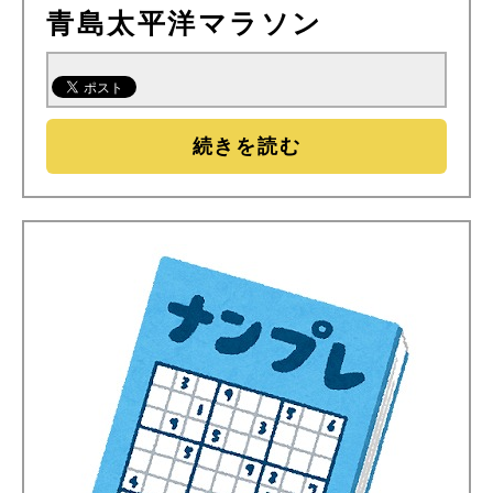
青島太平洋マラソン
続きを読む