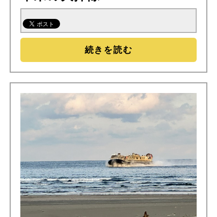
続きを読む