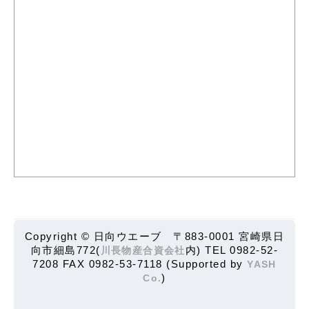
Copyright © 日向ウエーブ 〒883-0001 宮崎県日
向市細島772(
内) TEL 0982-52-
川長物産合資会社
7208 FAX 0982-53-7118 (Supported by
YASH
)
Co.