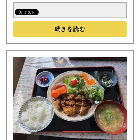
続きを読む