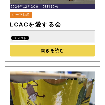
2024年12月20日 08時12分
丸一不動産
LCACを愛する会
続きを読む