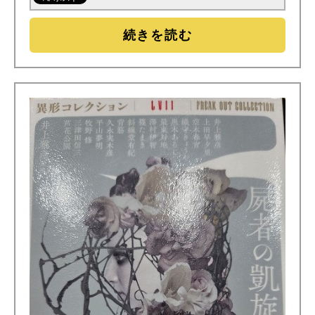
続きを読む