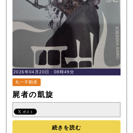
2026年04月20日 08時49分
丸一不動産
屍者の凱旋
続きを読む