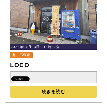
2026年07月03日 16時52分
丸一不動産
LOCO
続きを読む