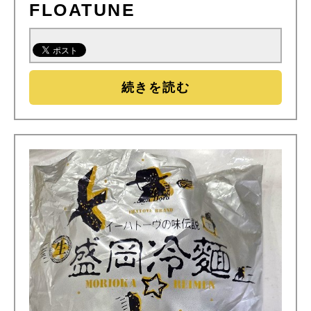
FLOATUNE
続きを読む