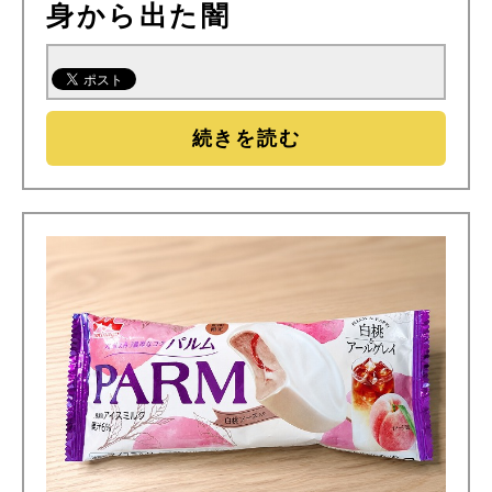
身から出た闇
続きを読む