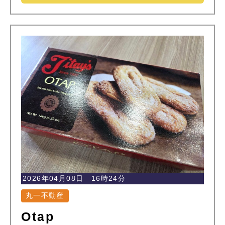
2026年04月08日 16時24分
丸一不動産
Otap