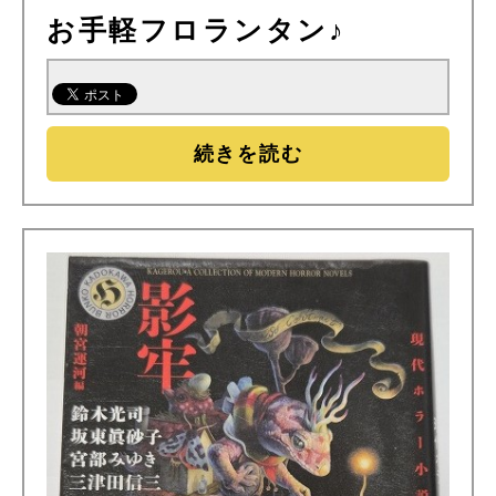
お手軽フロランタン♪
続きを読む