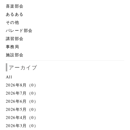
喜楽部会
あるある
その他
パレード部会
講習部会
事務局
施設部会
アーカイブ
All
2026年8月（0）
2026年7月（0）
2026年6月（0）
2026年5月（0）
2026年4月（0）
2026年3月（0）