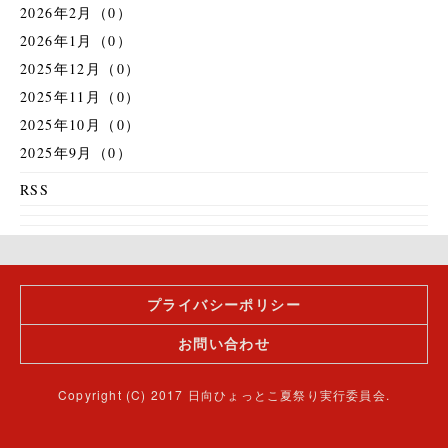
2026年2月（0）
2026年1月（0）
2025年12月（0）
2025年11月（0）
2025年10月（0）
2025年9月（0）
RSS
プライバシーポリシー
お問い合わせ
Copyright (C) 2017 日向ひょっとこ夏祭り実行委員会.