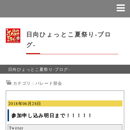
日向ひょっとこ夏祭り-ブロ
グ-
日向ひょっとこ夏祭り-ブログ-
カテゴリ：パレード部会
2018年06月28日
参加申し込み明日まで！！！！！
Twitter