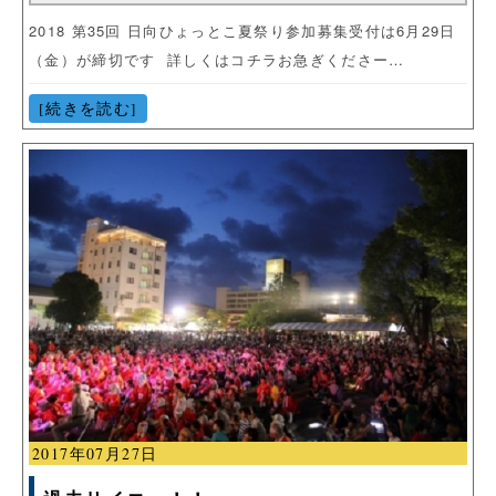
2018 第35回 日向ひょっとこ夏祭り参加募集受付は6月29日
（金）が締切です 詳しくはコチラお急ぎくださー…
[続きを読む]
2017年07月27日