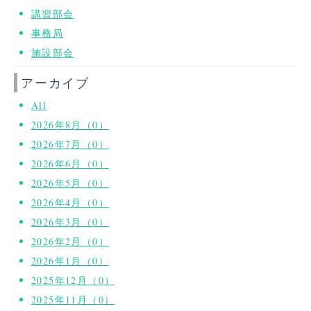
講習部会
事務局
施設部会
アーカイブ
All
2026年8月（0）
2026年7月（0）
2026年6月（0）
2026年5月（0）
2026年4月（0）
2026年3月（0）
2026年2月（0）
2026年1月（0）
2025年12月（0）
2025年11月（0）