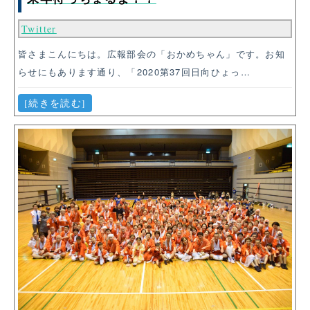
Twitter
皆さまこんにちは。広報部会の「おかめちゃん」です。お知
らせにもあります通り、「2020第37回日向ひょっ…
[続きを読む]