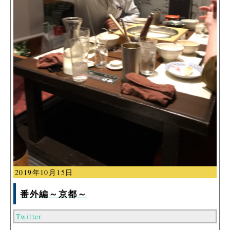
2019年10月15日
番外編～京都～
Twitter