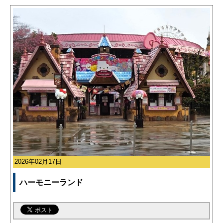
2026年02月17日
ハーモニーランド