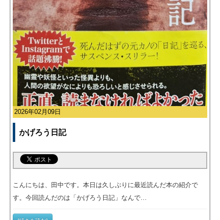
2026年02月09日
かげろう日記
こんにちは、田中です。本日は久しぶりに最近読んだ本の紹介で
す。今回読んだのは「かげろう日記」なんで…