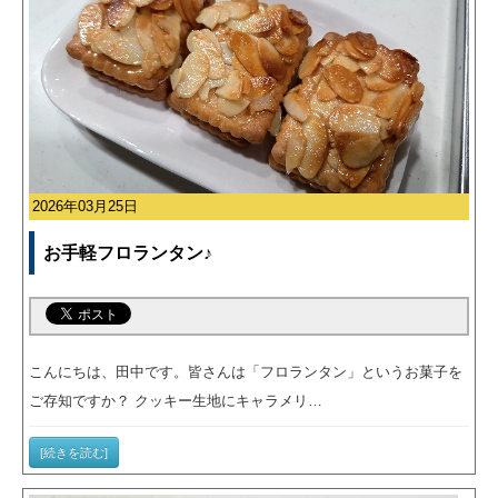
2026年03月25日
お手軽フロランタン♪
こんにちは、田中です。皆さんは「フロランタン」というお菓子を
ご存知ですか？ クッキー生地にキャラメリ…
[続きを読む]