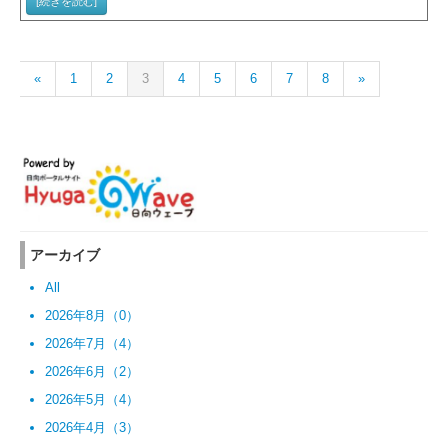
[続きを読む]
«
1
2
3
4
5
6
7
8
»
アーカイブ
All
2026年8月（0）
2026年7月（4）
2026年6月（2）
2026年5月（4）
2026年4月（3）