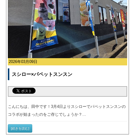
2026年03月09日
スシロー×パペットスンスン
こんにちは、田中です！3月4日よりスシローでパペットスンスンの
コラボが始まったのをご存じでしょうか？…
[続きを読む]