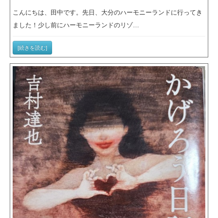
こんにちは、田中です。先日、大分のハーモニーランドに行ってき
ました！少し前にハーモニーランドのリゾ…
[続きを読む]