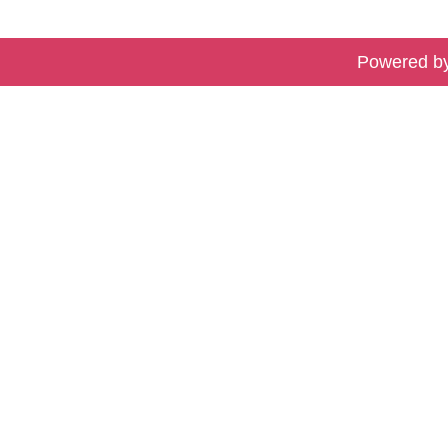
Powered