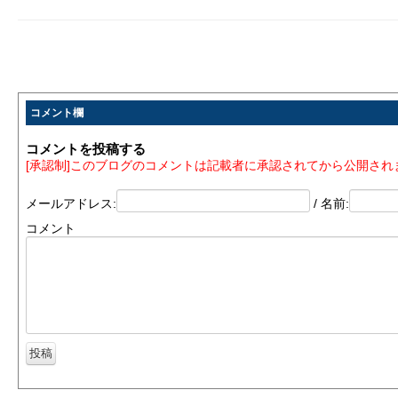
コメント欄
コメントを投稿する
[承認制]このブログのコメントは記載者に承認されてから公開され
メールアドレス:
/ 名前:
コメント