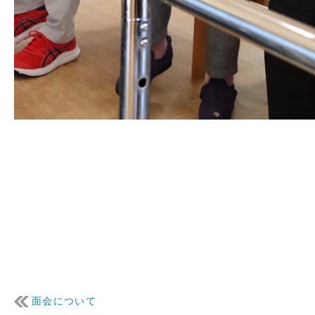
面会について