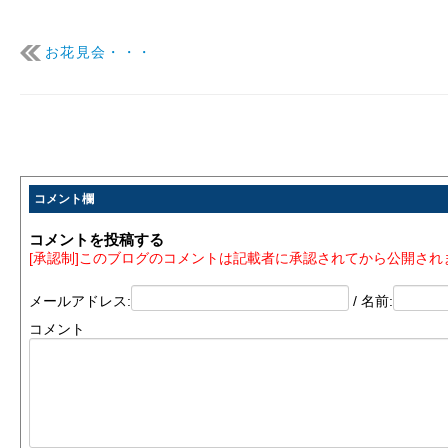
お花見会・・・
コメント欄
コメントを投稿する
[承認制]このブログのコメントは記載者に承認されてから公開され
メールアドレス:
/ 名前:
コメント