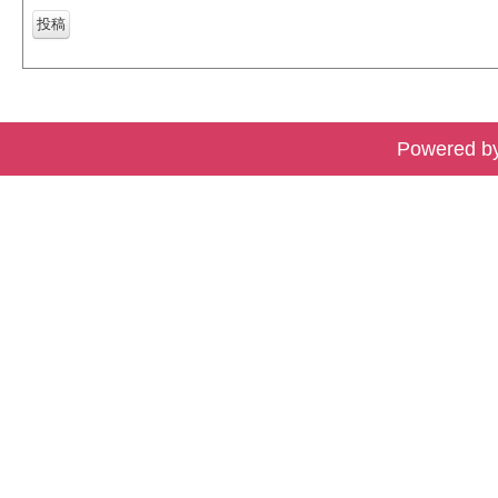
Powered