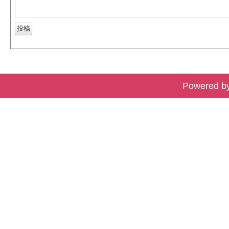
Powered