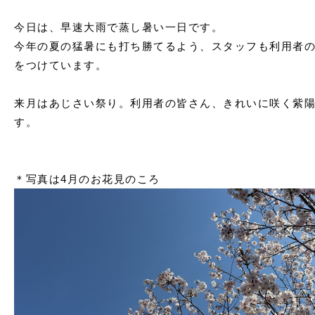
今日は、早速大雨で蒸し暑い一日です。
今年の夏の猛暑にも打ち勝てるよう、スタッフも利用者
をつけています。
来月はあじさい祭り。利用者の皆さん、きれいに咲く紫
す。
＊写真は4月のお花見のころ