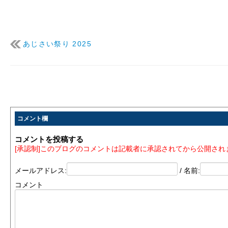
あじさい祭り 2025
コメント欄
コメントを投稿する
[承認制]このブログのコメントは記載者に承認されてから公開され
メールアドレス:
/ 名前:
コメント