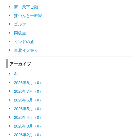
新・天下ご麺
ぽつんと一軒家
ゴルフ
同級生
インドの旅
東北４大祭り
アーカイブ
All
2026年8月（0）
2026年7月（0）
2026年6月（0）
2026年5月（0）
2026年4月（0）
2026年3月（0）
2026年2月（0）