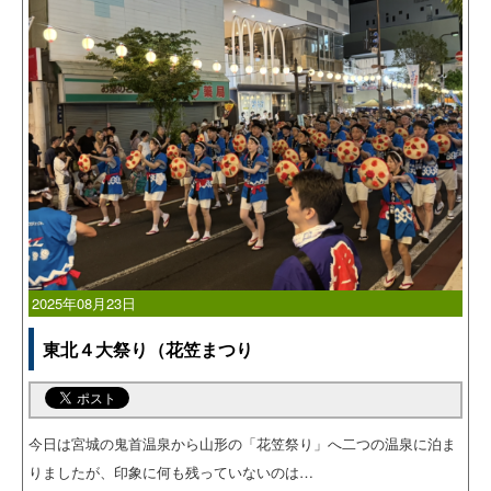
2025年08月23日
東北４大祭り（花笠まつり
今日は宮城の鬼首温泉から山形の「花笠祭り」へ二つの温泉に泊ま
りましたが、印象に何も残っていないのは…