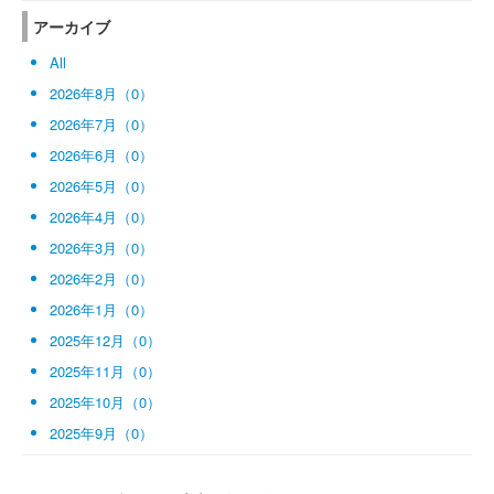
アーカイブ
All
2026年8月（0）
2026年7月（0）
2026年6月（0）
2026年5月（0）
2026年4月（0）
2026年3月（0）
2026年2月（0）
2026年1月（0）
2025年12月（0）
2025年11月（0）
2025年10月（0）
2025年9月（0）