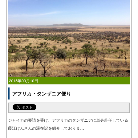
2015年09月10日
アフリカ・タンザニア便り
ジャイカの要請を受け、アフリカのタンザニアに単身赴任している
藤江けんさんの滞在記を紹介しておりま…